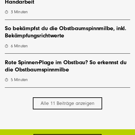
Handarbeit
3
Minuten
So bekämpfst du die Obstbaumspinnmilbe, inkl.
Bekämpfungsrichtwerte
6
Minuten
Rote Spinnen-Plage im Obstbau? So erkennst du
die Obstbaumspinnmilbe
5
Minuten
Alle 11 Beiträge anzeigen