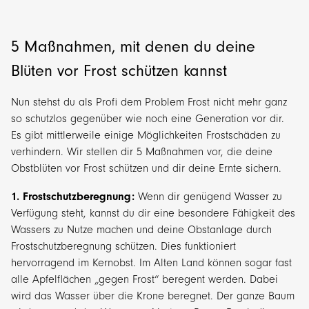
5 Maßnahmen, mit denen du deine
Blüten vor Frost schützen kannst
Nun stehst du als Profi dem Problem Frost nicht mehr ganz
so schutzlos gegenüber wie noch eine Generation vor dir.
Es gibt mittlerweile einige Möglichkeiten Frostschäden zu
verhindern. Wir stellen dir 5 Maßnahmen vor, die deine
Obstblüten vor Frost schützen und dir deine Ernte sichern.
1. Frostschutzberegnung:
Wenn dir genügend Wasser zu
Verfügung steht, kannst du dir eine besondere Fähigkeit des
Wassers zu Nutze machen und deine Obstanlage durch
Frostschutzberegnung schützen. Dies funktioniert
hervorragend im Kernobst. Im Alten Land können sogar fast
alle Apfelflächen „gegen Frost“ beregent werden. Dabei
wird das Wasser über die Krone beregnet. Der ganze Baum