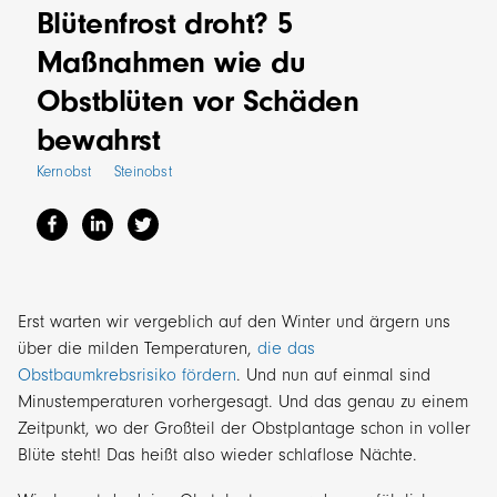
Blütenfrost droht? 5
Maßnahmen wie du
Obstblüten vor Schäden
bewahrst
Kernobst
Steinobst
Erst warten wir vergeblich auf den Winter und ärgern uns
über die milden Temperaturen,
die das
Obstbaumkrebsrisiko fördern
. Und nun auf einmal sind
Minustemperaturen vorhergesagt. Und das genau zu einem
Zeitpunkt, wo der Großteil der Obstplantage schon in voller
Blüte steht! Das heißt also wieder schlaflose Nächte.