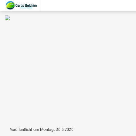
Veröffentlicht am Montag, 30.3.2020