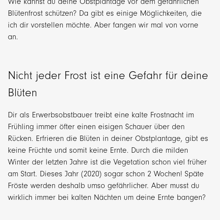
Wie kannst du deine Obstplantage vor dem gefährlichen
Blütenfrost schützen? Da gibt es einige Möglichkeiten, die
ich dir vorstellen möchte. Aber fangen wir mal von vorne
an.
Nicht jeder Frost ist eine Gefahr für deine
Blüten
Dir als Erwerbsobstbauer treibt eine kalte Frostnacht im
Frühling immer öfter einen eisigen Schauer über den
Rücken. Erfrieren die Blüten in deiner Obstplantage, gibt es
keine Früchte und somit keine Ernte. Durch die milden
Winter der letzten Jahre ist die Vegetation schon viel früher
am Start. Dieses Jahr (2020) sogar schon 2 Wochen! Späte
Fröste werden deshalb umso gefährlicher. Aber musst du
wirklich immer bei kalten Nächten um deine Ernte bangen?