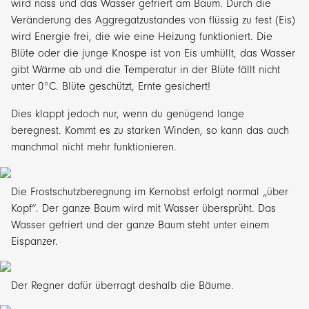
wird nass und das Wasser gefriert am Baum. Durch die
Veränderung des Aggregatzustandes von flüssig zu fest (Eis)
wird Energie frei, die wie eine Heizung funktioniert. Die
Blüte oder die junge Knospe ist von Eis umhüllt, das Wasser
gibt Wärme ab und die Temperatur in der Blüte fällt nicht
unter 0°C. Blüte geschützt, Ernte gesichert!
Dies klappt jedoch nur, wenn du genügend lange
beregnest. Kommt es zu starken Winden, so kann das auch
manchmal nicht mehr funktionieren.
Die Frostschutzberegnung im Kernobst erfolgt normal „über
Kopf“. Der ganze Baum wird mit Wasser übersprüht. Das
Wasser gefriert und der ganze Baum steht unter einem
Eispanzer.
Der Regner dafür überragt deshalb die Bäume.