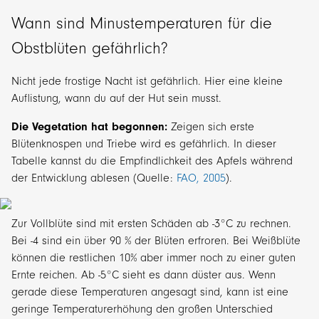
Wann sind Minustemperaturen für die
Obstblüten gefährlich?
Nicht jede frostige Nacht ist gefährlich. Hier eine kleine
Auflistung, wann du auf der Hut sein musst.
Die Vegetation hat begonnen:
Zeigen sich erste
Blütenknospen und Triebe wird es gefährlich. In dieser
Tabelle kannst du die Empfindlichkeit des Apfels während
der Entwicklung ablesen (Quelle:
FAO, 2005
).
Zur Vollblüte sind mit ersten Schäden ab -3°C zu rechnen.
Bei -4 sind ein über 90 % der Blüten erfroren. Bei Weißblüte
können die restlichen 10% aber immer noch zu einer guten
Ernte reichen. Ab -5°C sieht es dann düster aus. Wenn
gerade diese Temperaturen angesagt sind, kann ist eine
geringe Temperaturerhöhung den großen Unterschied