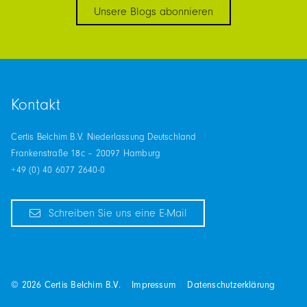
Unsere Blogs abonnieren
Kontakt
Certis Belchim B.V. Niederlassung Deutschland
Frankenstraße 18c – 20097 Hamburg
+49 (0) 40 6077 2640-0
Schreiben Sie uns eine E-Mail
© 2026 Certis Belchim B.V.
Impressum
Datenschutzerklärung