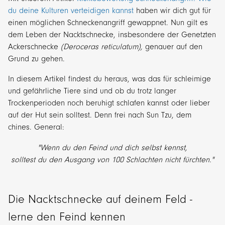
du deine Kulturen verteidigen kannst
haben wir dich gut für
einen möglichen Schneckenangriff gewappnet. Nun gilt es
dem Leben der Nacktschnecke, insbesondere der Genetzten
Ackerschnecke
(
Deroceras reticulatum
),
genauer auf den
Grund zu gehen.
In diesem Artikel findest du heraus, was das für schleimige
und gefährliche Tiere sind und ob du trotz langer
Trockenperioden noch beruhigt schlafen kannst oder lieber
auf der Hut sein solltest. Denn frei nach Sun Tzu, dem
chines. General:
"Wenn du den Feind und dich selbst kennst,
solltest du den Ausgang von 100 Schlachten nicht fürchten."
Die Nacktschnecke auf deinem Feld -
lerne den Feind kennen