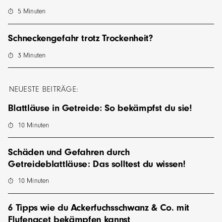
5
Minuten
Schneckengefahr trotz Trockenheit?
3
Minuten
NEUESTE BEITRÄGE:
Blattläuse in Getreide: So bekämpfst du sie!
10
Minuten
Schäden und Gefahren durch
Getreideblattläuse: Das solltest du wissen!
10
Minuten
6 Tipps wie du Ackerfuchsschwanz & Co. mit
Flufenacet bekämpfen kannst