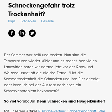
Schneckengefahr trotz
Trockenheit?
Raps
Schnecken
Getreide
Der Sommer war heiß und trocken. Nun sind die
Temperaturen wieder kühler und es regnet. Von vielen
Landwirten hören wir gerade jetzt vor der Raps- und
Weizenaussaat oft die gleiche Frage: "Hat die
Sommertrockenheit die Schnecken und ihre Eier erledigt
oder kann ich bei der Aussaat doch noch ein
Schneckenproblem bekommen?"
So viel vorab: Ja! Denn Schnecken sind Hungerkünstler!
Mit unserem Artikel
Risikobewertung Schneckenangriff: Wie