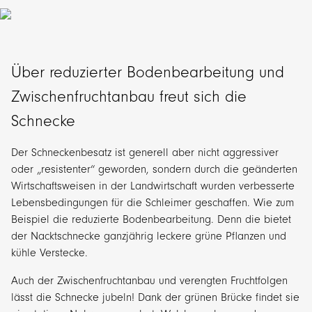
Über reduzierter Bodenbearbeitung und
Zwischenfruchtanbau freut sich die
Schnecke
Der Schneckenbesatz ist generell aber nicht aggressiver
oder „resistenter“ geworden, sondern durch die geänderten
Wirtschaftsweisen in der Landwirtschaft wurden verbesserte
Lebensbedingungen für die Schleimer geschaffen. Wie zum
Beispiel die reduzierte Bodenbearbeitung. Denn die bietet
der Nacktschnecke ganzjährig leckere grüne Pflanzen und
kühle Verstecke.
Auch der Zwischenfruchtanbau und verengten Fruchtfolgen
lässt die Schnecke jubeln! Dank der grünen Brücke findet sie