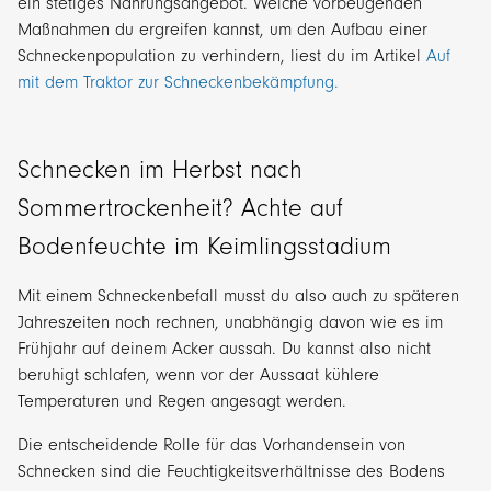
ein stetiges Nahrungsangebot. Welche vorbeugenden
Maßnahmen du ergreifen kannst, um den Aufbau einer
Schneckenpopulation zu verhindern, liest du im Artikel
Auf
mit dem Traktor zur Schneckenbekämpfung.
Schnecken im Herbst nach
Sommertrockenheit? Achte auf
Bodenfeuchte im Keimlingsstadium
Mit einem Schneckenbefall musst du also auch zu späteren
Jahreszeiten noch rechnen, unabhängig davon wie es im
Frühjahr auf deinem Acker aussah. Du kannst also nicht
beruhigt schlafen, wenn vor der Aussaat kühlere
Temperaturen und Regen angesagt werden.
Die entscheidende Rolle für das Vorhandensein von
Schnecken sind die Feuchtigkeitsverhältnisse des Bodens