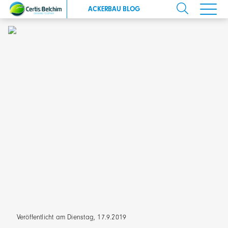
ACKERBAU BLOG
Veröffentlicht am Dienstag, 17.9.2019