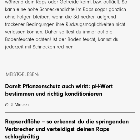
während dein Raps oder Getreide keimt bzw. aufläuft. So
kann eine hohe Schneckendichte im Raps sogar gänzlich
ohne Folgen bleiben, wenn die Schnecken aufgrund
trockener Bedingungen ihre Rückzugsmöglichkeiten nicht
verlassen können. Daher solltest du immer auf die
Bodenfeuchte achten! Ist der Boden feucht, kannst du
jederzeit mit Schnecken rechnen.
MEISTGELESEN:
Damit Pflanzenschutz auch wirkt: pH-Wert
bestimmen und richtig konditionieren
5
Minuten
Rapserdflöhe – so erkennst du die springenden
Verbrecher und verteidigst deinen Raps
schlagkräftig