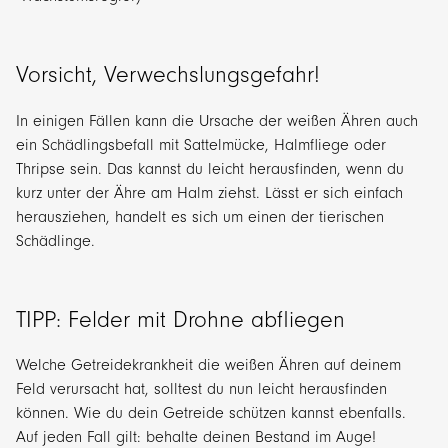
Vorsicht, Verwechslungsgefahr!
In einigen Fällen kann die Ursache der weißen Ähren auch
ein Schädlingsbefall mit Sattelmücke, Halmfliege oder
Thripse sein. Das kannst du leicht herausfinden, wenn du
kurz unter der Ähre am Halm ziehst. Lässt er sich einfach
herausziehen, handelt es sich um einen der tierischen
Schädlinge.
TIPP: Felder mit Drohne abfliegen
Welche Getreidekrankheit die weißen Ähren auf deinem
Feld verursacht hat, solltest du nun leicht herausfinden
können. Wie du dein Getreide schützen kannst ebenfalls.
Auf jeden Fall gilt: behalte deinen Bestand im Auge!