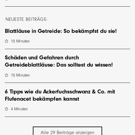
NEUESTE BEITRÄGE:
Blattläuse in Getreide: So bekämpfst du sie!
10
Minuten
Schäden und Gefahren durch
Getreideblattläuse: Das solltest du wissen!
10
Minuten
6 Tipps wie du Ackerfuchsschwanz & Co. mit
Flufenacet bekämpfen kannst
4
Minuten
Alle 29 Beiträge anzeigen