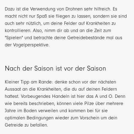
Dazu ist die Verwendung von Drohnen sehr hilfreich. Es
macht nicht nur Spaß sie fliegen zu lassen, sondern sie sind
auch sehr nützlich, um deine Felder auf Krankheiten zu
kontrollieren. Also, nimm dir ab und an die Zeit zum
"Spielen" und betrachte deine Getreidebestände mal aus
der Vogelperspektive.
Nach der Saison ist vor der Saison
Kleiner Tipp am Rande: denke schon vor der nächsten
Aussaat an die Krankheiten, die du auf deinen Feldern
hattest. Vorbeugendes Handeln ist hier das A und O. Denn
wie bereits beschrieben, können viele Pilze über mehrere
Jahre im Boden verweilen und kommen bei für sie
optimalen Bedingungen wieder zum Vorschein um dein
Getreide zu befallen.