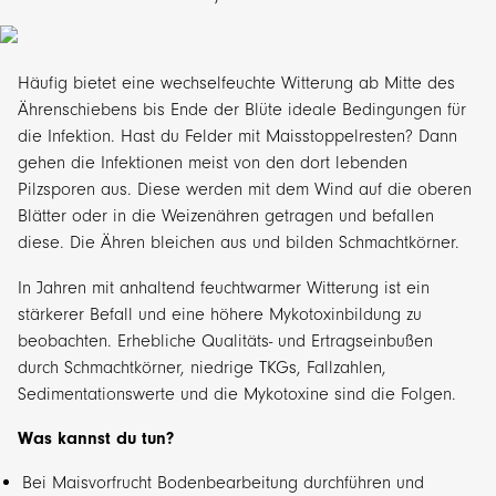
Häufig bietet eine wechselfeuchte Witterung ab Mitte des
Ährenschiebens bis Ende der Blüte ideale Bedingungen für
die Infektion. Hast du Felder mit Maisstoppelresten? Dann
gehen die Infektionen meist von den dort lebenden
Pilzsporen aus. Diese werden mit dem Wind auf die oberen
Blätter oder in die Weizenähren getragen und befallen
diese. Die Ähren bleichen aus und bilden Schmachtkörner.
In Jahren mit anhaltend feuchtwarmer Witterung ist ein
stärkerer Befall und eine höhere Mykotoxinbildung zu
beobachten. Erhebliche Qualitäts- und Ertragseinbußen
durch Schmachtkörner, niedrige TKGs, Fallzahlen,
Sedimentationswerte und die Mykotoxine sind die Folgen.
Was kannst du tun?
Bei Maisvorfrucht Bodenbearbeitung durchführen und