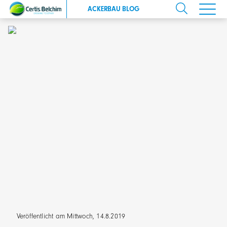
ACKERBAU BLOG
Veröffentlicht am Mittwoch, 14.8.2019