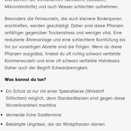
Mikronährstoffe) und auch Wasser schlechter aufnehmen.
Besonders die Feinwurzeln, die auch kleinere Bodenporen
erschließen, werden geschädigt. Daher sind diese Pflanzen
anfälliger gegenüber Trockenstress und weniger vital. Eine
reduzierte Ährenanlage und eine schlechtere Kornfüllung bis
hin zur vorzeitigen Abreife sind die Folgen. Wenn du diese
Pflanzen ausgräbst, findest du oft richtig schwarz verfärbte
Kümmerwurzeln und eine oft schwarz verfärbte Halmbasis.
Daher auch der Begriff Schwarzbeinigkeit.
Was kannst du tun?
Ein Schutz ist nur mit einer Spezialbeize (Wirkstoff
Silthiofam) möglich, denn Standardbeizen sind gegen diese
Wurzelkrankheit machtlos
Vermeide frühe Saattermine
Bekämpfe Ungräser, die als Wirtspflanzen dienen