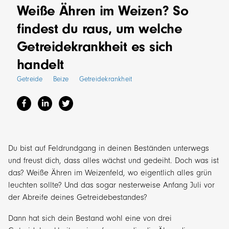
Weiße Ähren im Weizen? So
findest du raus, um welche
Getreidekrankheit es sich
handelt
Getreide
Beize
Getreidekrankheit
Du bist auf Feldrundgang in deinen Beständen unterwegs
und freust dich, dass alles wächst und gedeiht. Doch was ist
das? Weiße Ähren im Weizenfeld, wo eigentlich alles grün
leuchten sollte? Und das sogar nesterweise Anfang Juli vor
der Abreife deines Getreidebestandes?
Dann hat sich dein Bestand wohl eine von drei